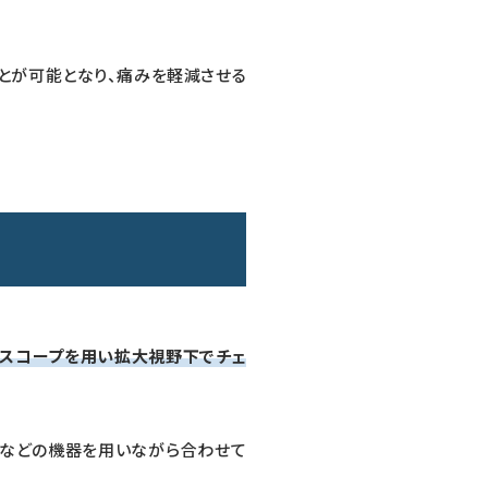
とが可能となり、痛みを軽減させる
ロスコープを用い拡大視野下でチェ
置などの機器を用いながら合わせて