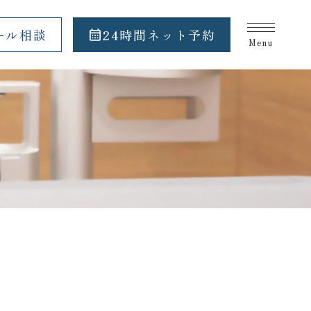
ール相談
24時間ネット予約
Menu