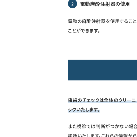
電動麻酔注射器の使用
電動の麻酔注射器を使用すること
ことができます。
虫歯のチェックは全体のクリーニ
ックいたします。
また視診では判断がつかない場合
診断いたします。これらの情報か