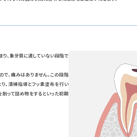
まり、象牙質に達していない段階で
ので、痛みはありません。この段階
より、清掃指導とフッ素塗布を行い
を削って詰め物をするといった初期