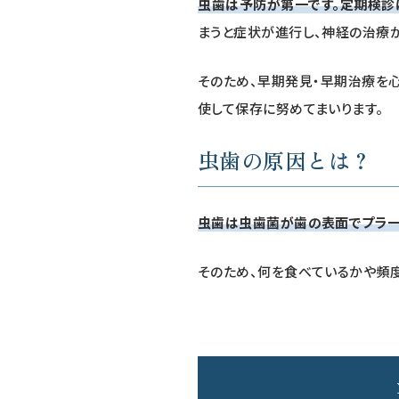
虫歯は予防が第一です。定期検診
まうと症状が進行し、神経の治療
そのため、早期発見・早期治療を
使して保存に努めてまいります。
虫歯の原因とは？
虫歯は虫歯菌が歯の表面でプラー
そのため、何を食べているかや頻