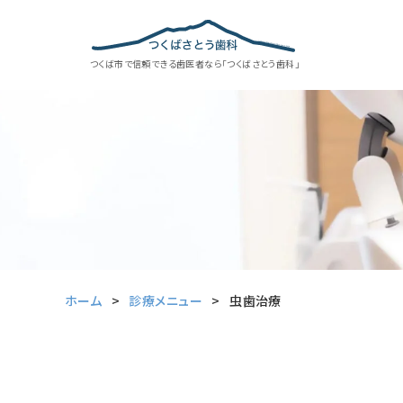
つくば市で信頼できる歯医者なら「つくばさとう歯科」
ホーム
診療メニュー
虫歯治療