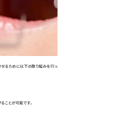
させるために以下の取り組みを行っ
ることが可能です。