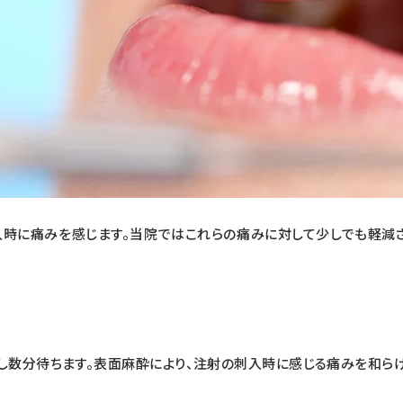
時に痛みを感じます。当院ではこれらの痛みに対して少しでも軽減
し数分待ちます。表面麻酔により、注射の刺入時に感じる痛みを和らげ