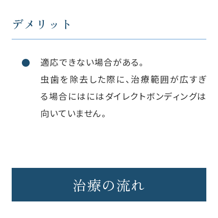
デメリット
適応できない場合がある。
虫歯を除去した際に、治療範囲が広すぎ
る場合にはにはダイレクトボンディングは
向いていません。
治療の流れ