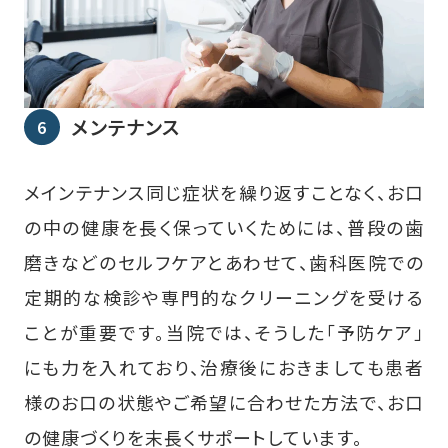
メンテナンス
メインテナンス同じ症状を繰り返すことなく、お口
の中の健康を長く保っていくためには、普段の歯
磨きなどのセルフケアとあわせて、歯科医院での
定期的な検診や専門的なクリーニングを受ける
ことが重要です。当院では、そうした「予防ケア」
にも力を入れており、治療後におきましても患者
様のお口の状態やご希望に合わせた方法で、お口
の健康づくりを末長くサポートしています。