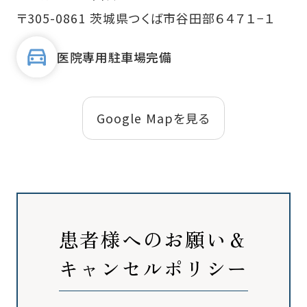
〒305-0861 茨城県つくば市谷田部６４７１−１
医院専用駐車場完備
Google Mapを見る
患者様へのお願い＆
キャンセルポリシー