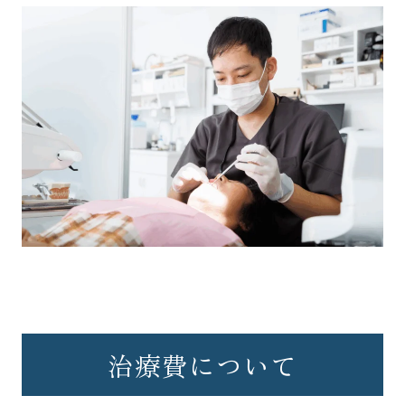
治療費について