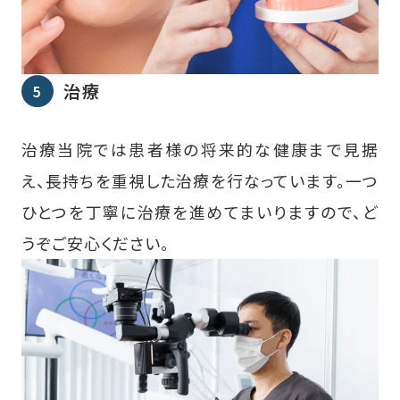
治療
治療当院では患者様の将来的な健康まで見据
え、長持ちを重視した治療を行なっています。一つ
ひとつを丁寧に治療を進めてまいりますので、ど
うぞご安心ください。