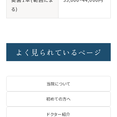
る)
よく見られているページ
当院について
初めての方へ
ドクター紹介