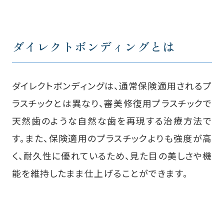
ダイレクトボンディングとは
ダイレクトボンディングは、通常保険適用されるプ
ラスチックとは異なり、審美修復用プラスチックで
天然歯のような自然な歯を再現する治療方法で
す。また、保険適用のプラスチックよりも強度が高
く、耐久性に優れているため、見た目の美しさや機
能を維持したまま仕上げることができます。