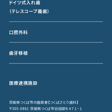
ドイツ式入れ歯
（テレスコープ義歯）
口腔外科
歯牙移植
医療連携施設
茨城県つくば市の歯医者【つくばさとう歯科】
〒305-0861 茨城県つくば市谷田部６４７１−１