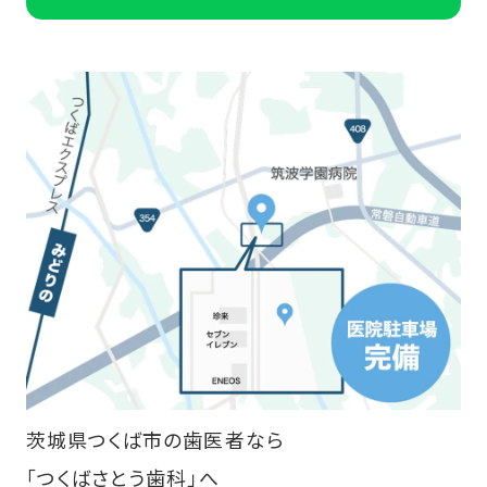
茨城県つくば市の歯医者なら
「つくばさとう歯科」へ