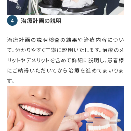
治療計画の説明
治療計画の説明検査の結果や治療内容につい
て、分かりやすく丁寧に説明いたします。治療のメ
リットやデメリットを含めて詳細に説明し、患者様
にご納得いただいてから治療を進めてまいりま
す。