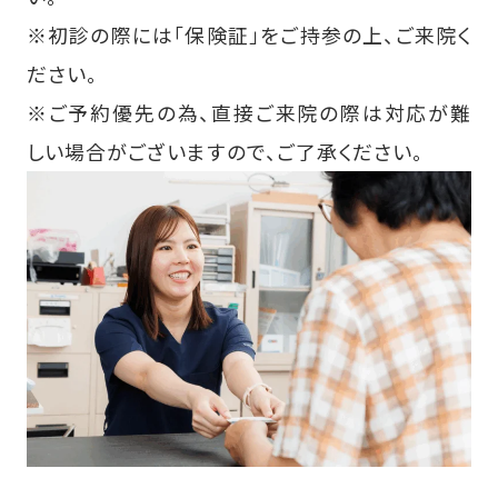
※初診の際には「保険証」をご持参の上、ご来院く
ださい。
※ご予約優先の為、直接ご来院の際は対応が難
しい場合がございますので、ご了承ください。