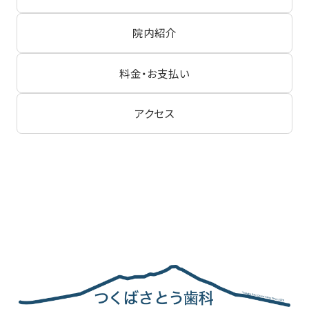
院内紹介
料金・お支払い
アクセス