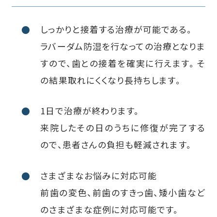
しっかりと接着する治療が可能である。
ラバーダム防湿を行なっての治療となりま
すので、歯との接着を確実に行えます。 そ
の結果取れにくくなり長持ちします。
1日で治療が終わります。
来院したその日のうちに修復が完了する
ので、患者さんの負担も軽減されます。
さまざまなお悩みに対応可能
前歯の変色、前歯のすきっ歯、矮小歯など
のさまざまな症例に対応可能です。