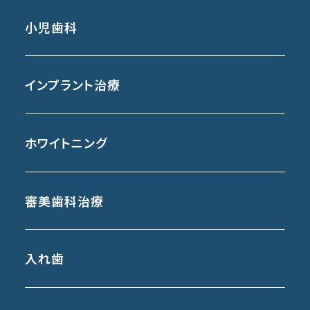
小児歯科
インプラント治療
ホワイトニング
審美歯科治療
入れ歯