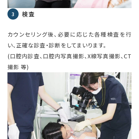
検査
カウンセリング後、必要に応じた各種検査を行
い、正確な診査・診断をしてまいります。
(口腔内診査、口腔内写真撮影、X線写真撮影、CT
撮影 等)