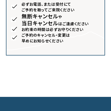
必ずお電話、または受付にて
ご予約を取ってご来院ください
無断キャンセル
や
当日キャンセル
はご遠慮ください
お約束の時間は必ずお守りください
ご予約のキャンセル・変更は
早めにお知らせください