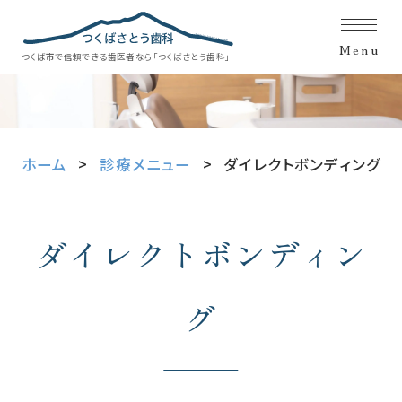
Menu
つくば市で信頼できる歯医者なら「つくばさとう歯科」
ホーム
診療メニュー
ダイレクトボンディング
ダイレクトボンディン
グ