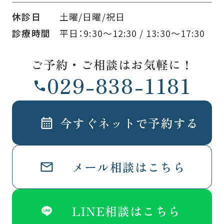
休診日
土曜/日曜/祝日
診療時間
平日：9:30～12:30 / 13:30〜17:30
ご予約・ご相談はお気軽に！
029-838-1181
今すぐネットで予約する
メール相談はこちら
LINE相談はこちら