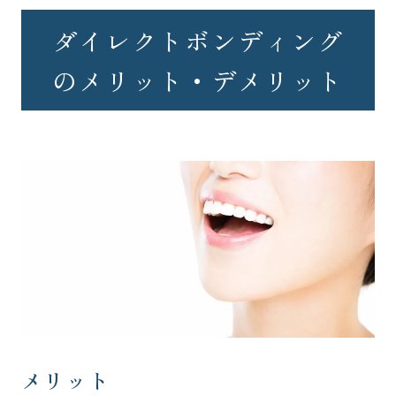
ダイレクトボンディング
のメリット・デメリット
メリット