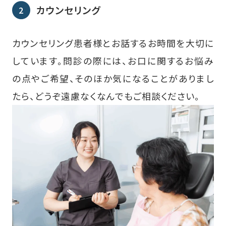
カウンセリング
カウンセリング患者様とお話するお時間を大切に
しています。問診の際には、お口に関するお悩み
の点やご希望、そのほか気になることがありまし
たら、どうぞ遠慮なくなんでもご相談ください。