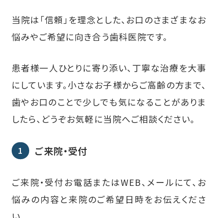
当院は「信頼」を理念とした、お口のさまざまなお
悩みやご希望に向き合う歯科医院です。
患者様一人ひとりに寄り添い、丁寧な治療を大事
にしています。小さなお子様からご高齢の方まで、
歯やお口のことで少しでも気になることがありま
したら、どうぞお気軽に当院へご相談ください。
ご来院・受付
ご来院・受付お電話またはWEB、メールにて、お
悩みの内容と来院のご希望日時をお伝えくださ
い。