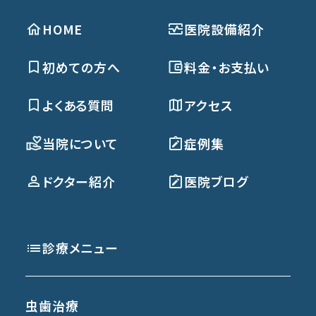
HOME
医院設備紹介
初めての方へ
料金・お支払い
よくある質問
アクセス
当院について
症例集
ドクター紹介
医院ブログ
診療メニュー
虫歯治療