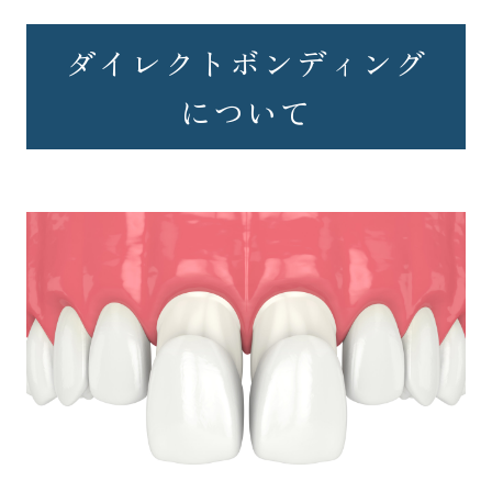
ダイレクトボンディング
について