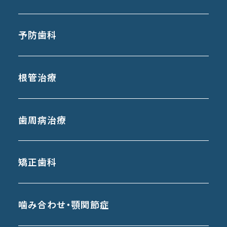
予防歯科
根管治療
歯周病治療
矯正歯科
噛み合わせ・顎関節症