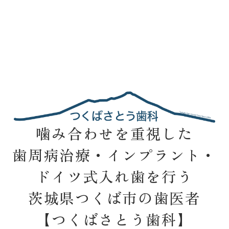
噛み合わせを重視した
歯周病治療・インプラント・
ドイツ式入れ歯を行う
茨城県つくば市の歯医者
【つくばさとう歯科】