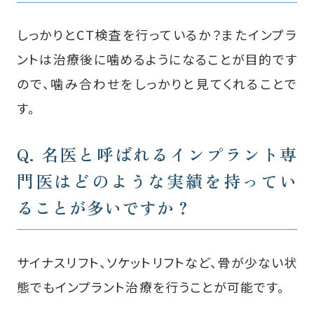
しっかりとCT検査を行っているか？またインプラ
ントは治療後に噛めるようになることが目的です
ので、噛み合わせをしっかりと見てくれることで
す。
Q. 名医と呼ばれるインプラント専
門医は
どのような実績を持ってい
ることが多いですか？
サイナスリフト、ソケットリフトなど、骨が少ない状
態でもインプラント治療を行うことが可能です。