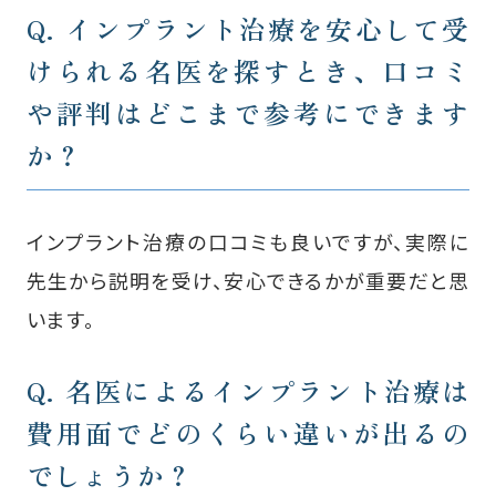
Q. インプラント治療を安心して受
けられる名医を探すとき、
口コミ
や評判はどこまで参考にできます
か？
インプラント治療の口コミも良いですが、実際に
先生から説明を受け、安心できるかが重要だと思
います。
Q. 名医によるインプラント治療は
費用面で
どのくらい違いが出るの
でしょうか？