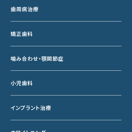
歯周病治療
矯正歯科
噛み合わせ・顎関節症
小児歯科
インプラント治療