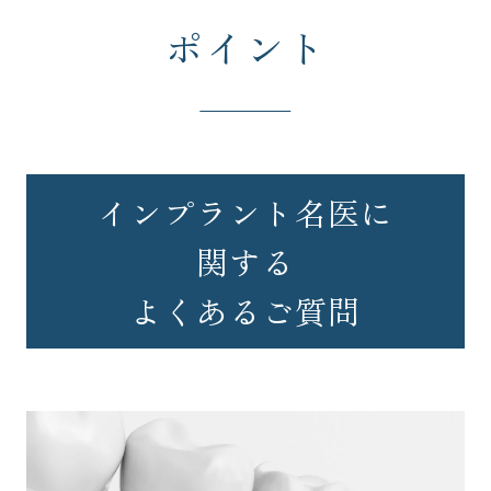
ポイント
インプラント名医に
関する
よくあるご質問