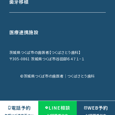
歯牙移植
医療連携施設
茨城県つくば市の歯医者【つくばさとう歯科】
〒305-0861 茨城県つくば市谷田部６４７１−１
©︎茨城県つくば市の歯医者｜つくばさとう歯科
電話予約
LINE相談
WEB予約