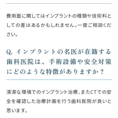
費用面に関してはインプラントの種類や技術料と
しての差はあるかもしれません。一度ご相談くだ
さい。
Q. インプラントの名医が在籍する
歯科医院は、
手術設備や安全対策
にどのような特徴がありますか？
清潔な環境でのインプラント治療、またCTでの安
全を確認した治療計画を行う歯科医院が良いと
思います。