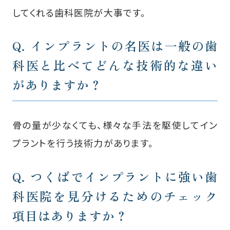
してくれる歯科医院が大事です。
Q. インプラントの名医は一般の歯
科医と比べて
どんな技術的な違い
がありますか？
骨の量が少なくても、様々な手法を駆使してイン
プラントを行う技術力があります。
Q. つくばでインプラントに強い歯
科医院を見分けるための
チェック
項目はありますか？