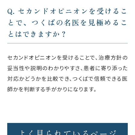
Q. セカンドオピニオンを受けるこ
とで、
つくばの名医を見極めるこ
とはできますか？
セカンドオピニオンを受けることで、治療方針の
妥当性や説明のわかりやすさ、患者に寄り添った
対応かどうかを比較でき、つくばで信頼できる医
師かを判断する手がかりになります。
よく見られているページ