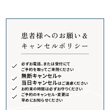
患者様へのお願い＆
キャンセルポリシー
必ずお電話、または受付にて
ご予約を取ってご来院ください
無断キャンセル
や
当日キャンセル
はご遠慮ください
お約束の時間は必ずお守りください
ご予約のキャンセル・変更は
早めにお知らせください