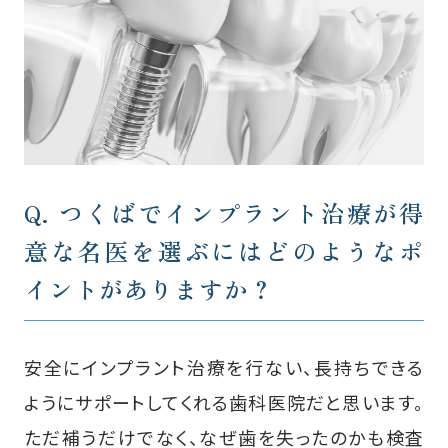
Q. つくばでインプラント治療が得
意な名医を選ぶには
どのようなポ
イントがありますか？
安全にインプラント治療を行ない、長持ちできる
ようにサポートしてくれる歯科医院だと思います。
ただ補うだけでなく、なぜ歯を失ったのかも検査