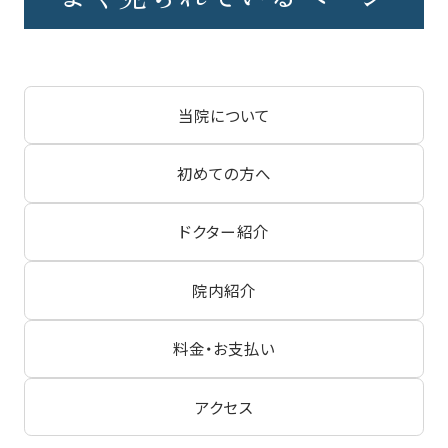
当院について
初めての方へ
ドクター紹介
院内紹介
料金・お支払い
アクセス