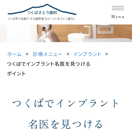
Menu
つくば市で信頼できる歯医者なら「つくばさとう歯科」
ホーム
診療メニュー
インプラント
つくばでインプラント名医を見つける
ポイント
つくばでインプラント
名医を見つける