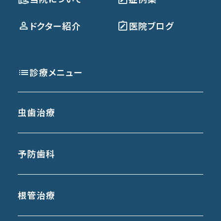
ドクター紹介
医院ブログ
診療メニュー
虫歯治療
予防歯科
根管治療