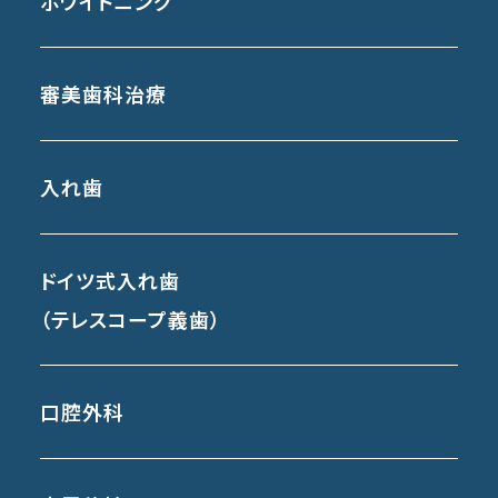
ホワイトニング
審美歯科治療
入れ歯
ドイツ式入れ歯
（テレスコープ義歯）
口腔外科