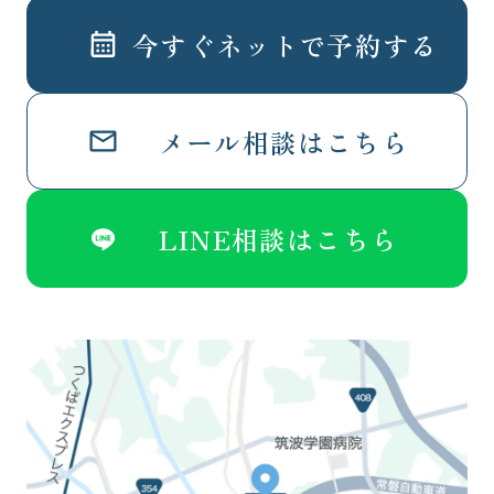
今すぐネットで予約する
メール相談はこちら
LINE相談はこちら