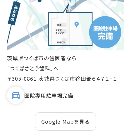
茨城県つくば市の歯医者なら
「つくばさとう歯科」へ
〒305-0861 茨城県つくば市谷田部６４７１−１
医院専用駐車場完備
Google Mapを見る