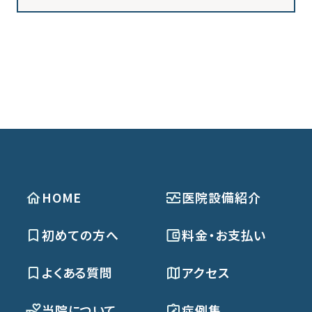
HOME
医院設備紹介
初めての方へ
料金・お支払い
よくある質問
アクセス
当院について
症例集