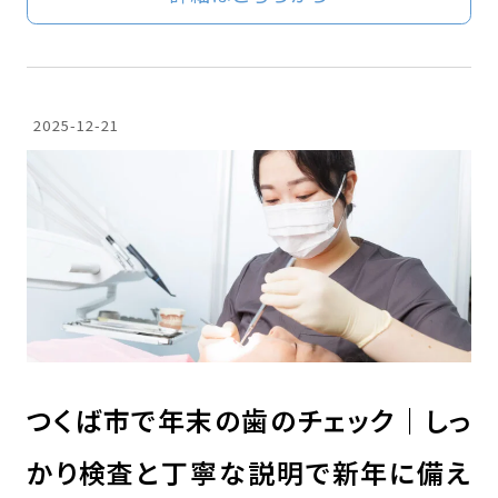
2025-12-21
つくば市で年末の歯のチェック｜しっ
かり検査と丁寧な説明で新年に備え