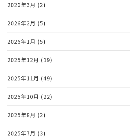
2026年3月
(2)
2026年2月
(5)
2026年1月
(5)
2025年12月
(19)
2025年11月
(49)
2025年10月
(22)
2025年8月
(2)
2025年7月
(3)