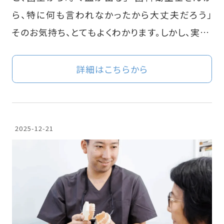
ら、特に何も言われなかったから大丈夫だろう」
そのお気持ち、とてもよくわかります。しかし、実…
詳細はこちらから
2025-12-21