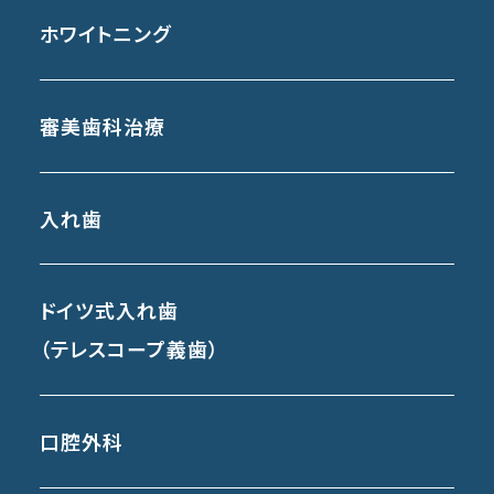
ホワイトニング
審美歯科治療
入れ歯
ドイツ式入れ歯
（テレスコープ義歯）
口腔外科