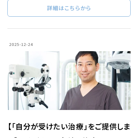
詳細はこちらから
2025-12-24
【「自分が受けたい治療」をご提供しま