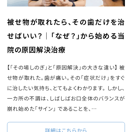
被せ物が取れたら、その歯だけを治
せばいい？｜「なぜ？」から始める当
院の原因解決治療
【「その場しのぎ」と「原因解決」の大きな違い】 被
せ物が取れた。歯が痛い。その「症状だけ」をすぐ
に治したい気持ち、とてもよくわかります。 しかし、
一カ所の不調は、しばしばお口全体のバランスが
崩れ始めた「サイン」 であることを、…
詳細はこちらから