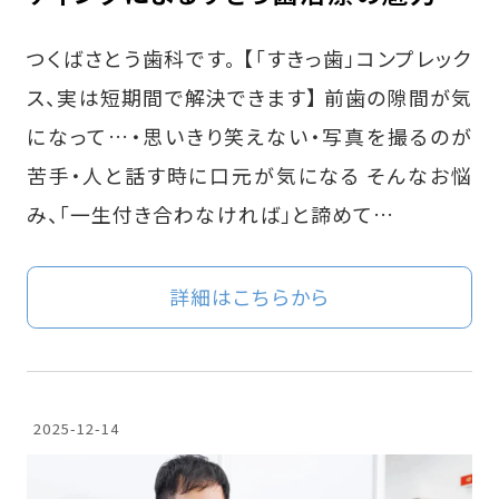
つくばさとう歯科です。 【「すきっ歯」コンプレック
ス、実は短期間で解決できます】 前歯の隙間が気
になって…・思いきり笑えない・写真を撮るのが
苦手・人と話す時に口元が気になる そんなお悩
み、「一生付き合わなければ」と諦めて…
詳細はこちらから
2025-12-14