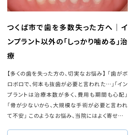
つくば市で歯を多数失った方へ｜イ
ンプラント以外の「しっかり噛める」治
療
【多くの歯を失った方の、切実なお悩み】 「歯がボ
ロボロで、何本も抜歯が必要と言われた…」「イン
プラントは治療本数が多く、費用も期間も心配」
「骨が少ないから、大規模な手術が必要と言われ
て不安」 このようなお悩み、当院にはよく寄せ…