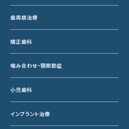
歯周病治療
矯正歯科
噛み合わせ・顎関節症
小児歯科
インプラント治療