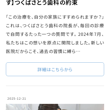
す】つくばさとう歯科の約束
「この治療を、自分の家族にすすめられますか？」
これは、つくばさとう歯科の院長が、毎回の診療
で自問するたった一つの質問です。 2024年7月、
私たちはこの想いを原点に開院しました。新しい
医院だからこそ、過去の習慣に縛ら…
詳細はこちらから
2025-12-21