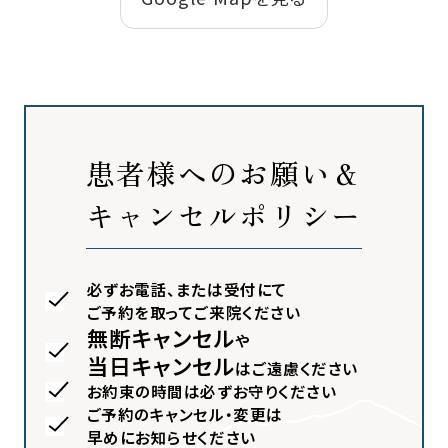
患者様へのお願い＆
キャンセルポリシー
必ずお電話、または受付にて
ご予約を取ってご来院ください
無断キャンセル
や
当日キャンセル
はご遠慮ください
お約束の時間は必ずお守りください
ご予約のキャンセル・変更は
早めにお知らせください