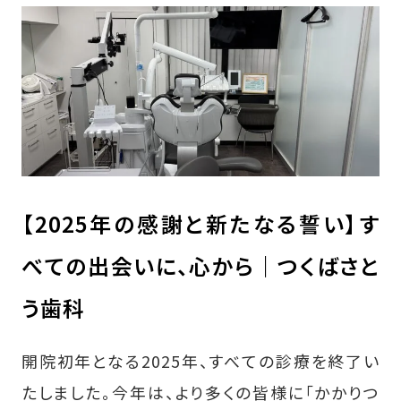
【2025年の感謝と新たなる誓い】す
べての出会いに、心から｜つくばさと
う歯科
開院初年となる2025年、すべての診療を終了い
たしました。今年は、より多くの皆様に「かかりつ