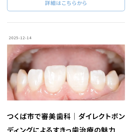
詳細はこちらから
2025-12-14
つくば市で審美歯科｜ダイレクトボン
ディングによるすきっ歯治療の魅力