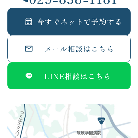
今すぐネットで予約する
メール相談はこちら
LINE相談はこちら