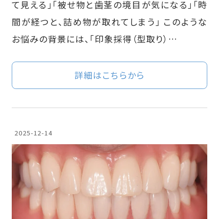
て見える」「被せ物と歯茎の境目が気になる」「時
間が経つと、詰め物が取れてしまう」 このような
お悩みの背景には、「印象採得（型取り）…
詳細はこちらから
2025-12-14