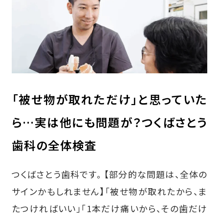
「被せ物が取れただけ」と思っていた
ら…実は他にも問題が？つくばさとう
歯科の全体検査
つくばさとう歯科です。 【部分的な問題は、全体の
サインかもしれません】「被せ物が取れたから、ま
たつければいい」「1本だけ痛いから、その歯だけ