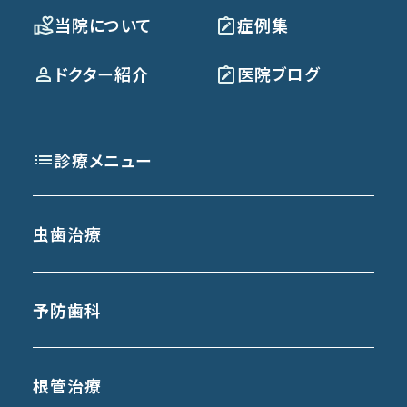
当院について
症例集
ドクター紹介
医院ブログ
診療メニュー
虫歯治療
予防歯科
根管治療