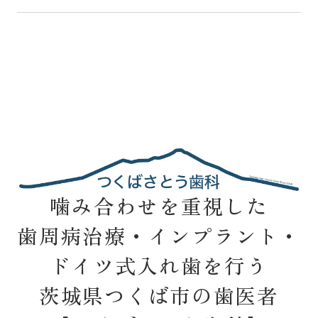
噛み合わせを重視した
歯周病治療・インプラント・
ドイツ式入れ歯を行う
茨城県つくば市の歯医者