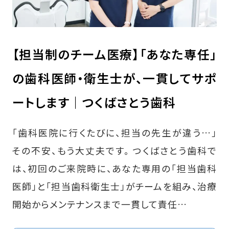
【担当制のチーム医療】「あなた専任」
の歯科医師・衛生士が、一貫してサポ
ートします｜つくばさとう歯科
「歯科医院に行くたびに、担当の先生が違う…」
その不安、もう大丈夫です。 つくばさとう歯科で
は、初回のご来院時に、あなた専用の「担当歯科
医師」と「担当歯科衛生士」がチームを組み、治療
開始からメンテナンスまで一貫して責任…