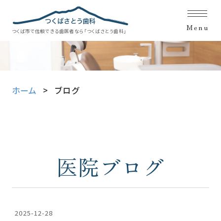
Menu
つくば市で信頼できる歯医者なら「つくばさとう歯科」
ホーム
ブログ
医院ブログ
2025-12-28