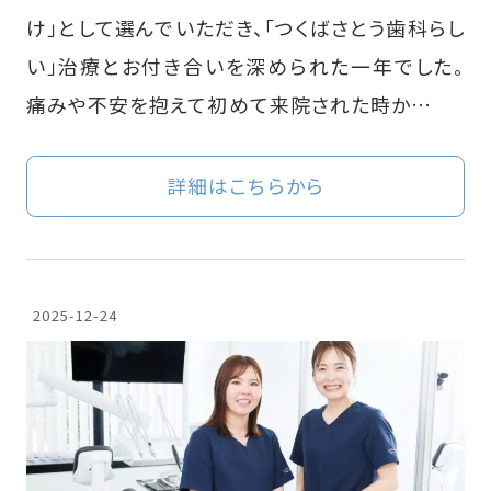
け」として選んでいただき、「つくばさとう歯科らし
い」治療とお付き合いを深められた一年でした。
痛みや不安を抱えて初めて来院された時か…
詳細はこちらから
2025-12-24