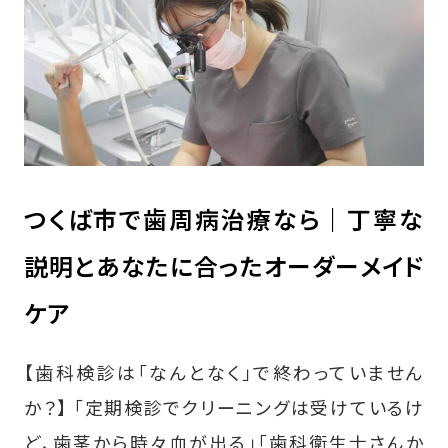
つくば市で歯周病治療なら｜丁寧な
説明とあなたに合ったオーダーメイド
ケア
【歯科検診は「なんとなく」で終わっていません
か？】 「定期検診でクリーニングは受けているけ
ど、歯茎から時々血が出る」「歯科衛生士さんか