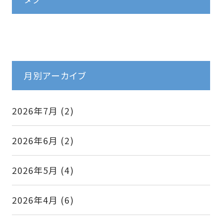
送
り
月別アーカイブ
2026年7月
(2)
2026年6月
(2)
2026年5月
(4)
2026年4月
(6)