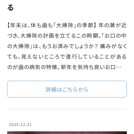
る
【年末は、体も歯も「大掃除」の季節】 年の瀬が近
づき、大掃除の計画を立てるこの時期。「お口の中
の大掃除」は、もうお済みでしょうか？ 痛みがなく
ても、見えないところで進行していることがある
のが歯の病気の特徴。新年を気持ち良いお口…
詳細はこちらから
2025-12-21