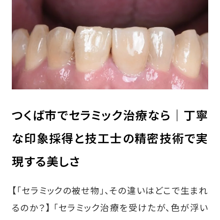
つくば市でセラミック治療なら｜丁寧
な印象採得と技工士の精密技術で実
現する美しさ
【「セラミックの被せ物」、その違いはどこで生まれ
るのか？】 「セラミック治療を受けたが、色が浮い